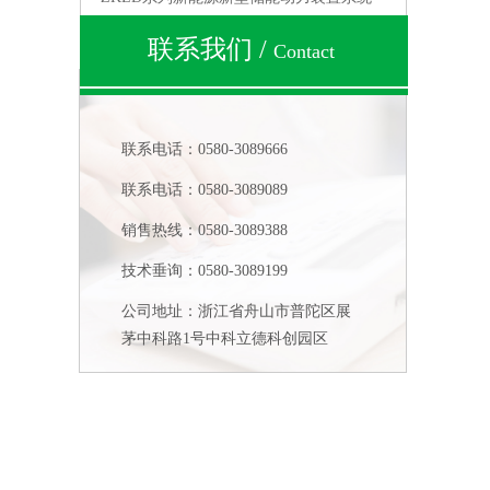
联系我们
/
Contact
联系电话：0580-3089666
联系电话：0580-3089089
销售热线：0580-3089388
技术垂询：0580-3089199
公司地址：浙江省舟山市普陀区展
茅中科路1号中科立德科创园区