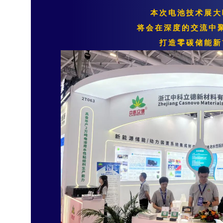
本次电池技术展大
将会在深度的交流中
打造零碳储能新