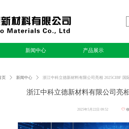
新闻中心
产品展示
新闻中心
产品展示
首页
ꄲ
新闻中心
ꄲ
浙江中科立德新材料有限公司亮相 2025CIBF 
浙江中科立德新材料有限公司亮相 2
2025年5月22日
09:52
ꄀ