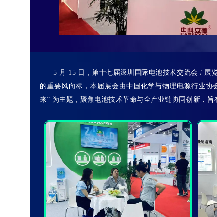
5 月 15 日，第十七届深圳国际电池技术交流会 / 展
的重要风向标，本届展会由中国化学与物理电源行业协会
来” 为主题，聚焦电池技术革命与全产业链协同创新，