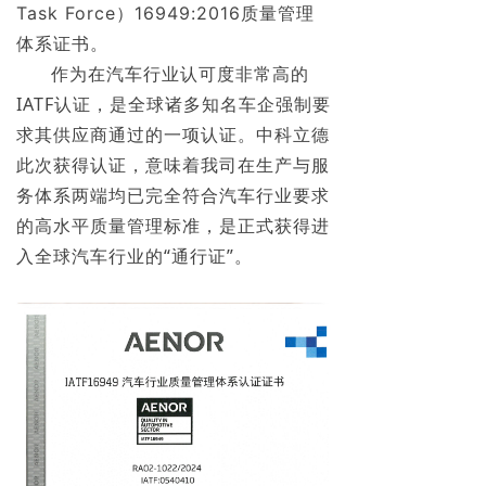
Task Force）16949:2016质量管理
体系证书。
作为在汽车行业认可度非常高的
IATF
认证
，是全球诸多知名车企强制要
求其供应商通过的一项
认证
。中科立德
此次获得
认证
，意味着我司在生产与服
务体系两端均已完全符合汽车行业要求
的高水平质量管理标准，是正式获得进
入全球汽车行业的“通行证”。