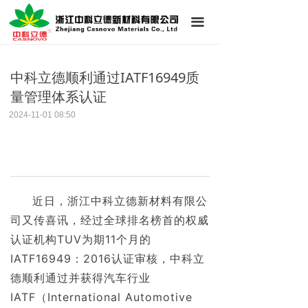
首页
끀
公司简介
中科立德顺利通过IATF16949质
新闻中心
量管理体系认证
产品展示
2024-11-01
08:50
技术支持
联系我们
近日，浙江中科立德新材料有限公
司又传喜讯，经过全球排名榜首的权威
认证
机构TUV为期11个月的
IATF16949：2016
认证
审核，中科立
德顺利通过并获得汽车行业
IATF（International Automotive