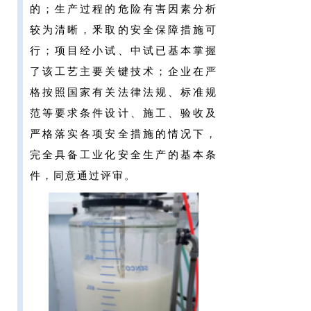
的；生产过程的危险有害因素分析
较为清晰，釆取的安全保障措施可
行；项目经小试、中试已基本掌握
了该工艺主要关键技术；企业在严
格按照国家有关法律法规、标准规
范等要求条件设计、施工、验收及
严格落实各项安全措施的情况下，
完全具备工业化安全生产的基本条
件，同意通过评审。