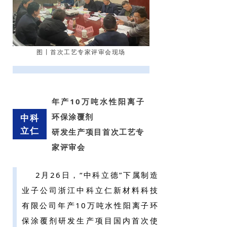
图丨首次工艺专家评审会现场
年产10万吨水性阳离子
环保涂覆剂
中科
立仁
研发生产项目首次工艺专
家评审会
2月26日，“中科立德”下属制造
业子公司浙江中科立仁新材料科技
有限公司年产10万吨水性阳离子环
保涂覆剂研发生产项目国内首次使