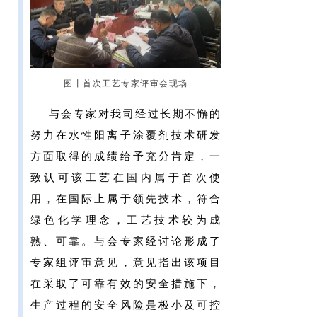
图丨首次工艺专家评审会现场
与会专家对我司经过长期不懈的
努力在水性阳离子涂覆剂技术研发
方面取得的成绩给予充分肯定，一
致认可该工艺在国内属于首次使
用，在国际上属于领先技术，符合
绿色化学理念，工艺技术较为成
熟、可靠。与会专家经讨论形成了
专家组评审意见，意见指出该项目
在采取了可靠有效的安全措施下，
生产过程的安全风险是极小及可控