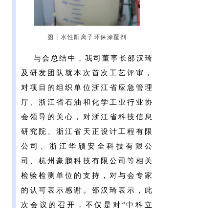
图丨水性阳离子环保涂覆剂
与会总结中，我司董事长邵汉琦
及研发团队就本次首次工艺评审，
对项目的组织单位浙江省应急管理
厅、浙江省石油和化学工业行业协
会领导的关心，对浙江省科技信息
研究院、浙江省天正设计工程有限
公司、浙江华颀安全科技有限公
司、杭州豪鹏科技有限公司等相关
检验检测单位的支持，对与会专家
的认可表示感谢。邵汉琦表示，此
次会议的召开，不仅是对“中科立
德”和“中科立仁”的信任和支持，也