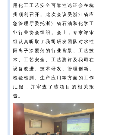
用化工工艺安全可靠性论证会在杭
州顺利召开。此次会议受浙江省应
急管理厅委托浙江省石油和化学工
业行业协会组织。会上，专家评审
组认真听取了我司研发团队对水性
阳离子涂覆剂的行业背景、工艺技
术、工艺安全、工艺测评及我司在
设备改进、技术研发、管理创新、
检验检测、生产应用等方面的工作
汇报，并审查了该项目的相关报
告。